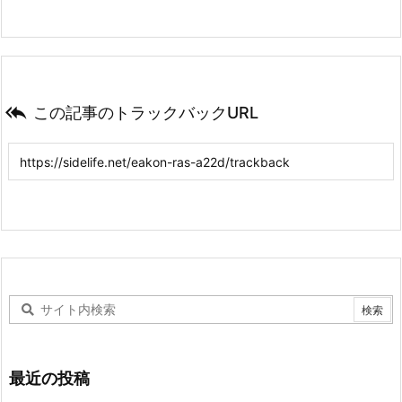

この記事のトラックバックURL
最近の投稿