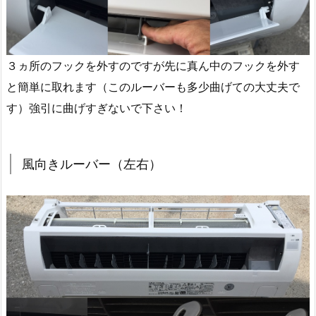
３ヵ所のフックを外すのですが先に真ん中のフックを外す
と簡単に取れます（このルーバーも多少曲げての大丈夫で
す）強引に曲げすぎないで下さい！
風向きルーバー（左右）