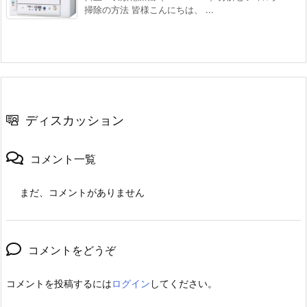
掃除の方法 皆様こんにちは、 ...
ディスカッション
コメント一覧
まだ、コメントがありません
コメントをどうぞ
コメントを投稿するには
ログイン
してください。