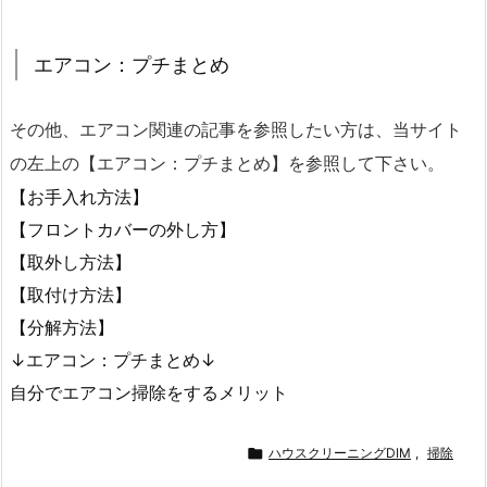
エアコン：プチまとめ
その他、エアコン関連の記事を参照したい方は、当サイト
の左上の【エアコン：プチまとめ】を参照して下さい。
【お手入れ方法】
【フロントカバーの外し方】
【取外し方法】
【取付け方法】
【分解方法】
↓エアコン：プチまとめ↓
自分でエアコン掃除をするメリット

ハウスクリーニングDIM
,
掃除