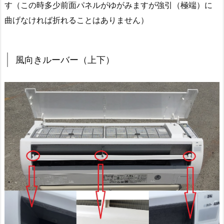
す（この時多少前面パネルがゆがみますが強引（極端）に
曲げなければ折れることはありません）
風向きルーバー（上下）