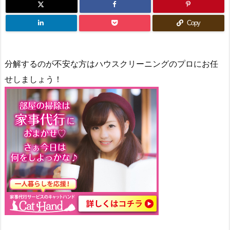
Copy
分解するのが不安な方はハウスクリーニングのプロにお任
せしましょう！