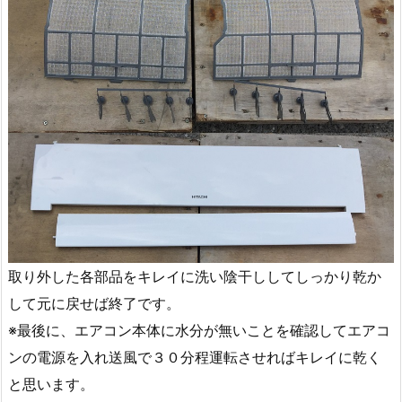
取り外した各部品をキレイに洗い陰干ししてしっかり乾か
して元に戻せば終了です。
※最後に、エアコン本体に水分が無いことを確認してエアコ
ンの電源を入れ送風で３０分程運転させればキレイに乾く
と思います。