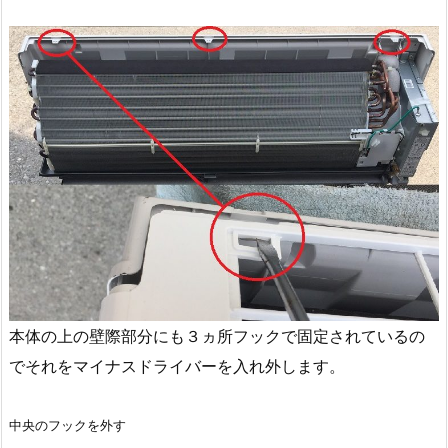
本体の上の壁際部分にも３ヵ所フックで固定されているの
でそれをマイナスドライバーを入れ外します。
中央のフックを外す