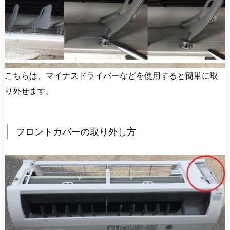
こちらは、マイナスドライバーなどを使用すると簡単に取
り外せます。
フロントカバーの取り外し方