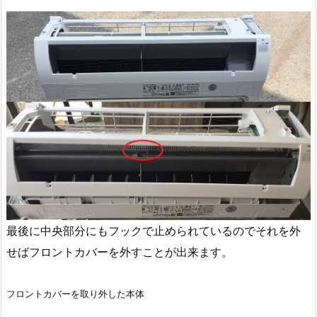
最後に中央部分にもフックで止められているのでそれを外
せばフロントカバーを外すことが出来ます。
フロントカバーを取り外した本体