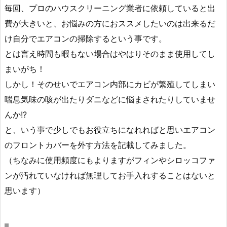
毎回、プロのハウスクリーニング業者に依頼していると出
費が大きいと、お悩みの方におススメしたいのは出来るだ
け自分でエアコンの掃除するという事です。
とは言え時間も暇もない場合はやはりそのまま使用してし
まいがち！
しかし！そのせいでエアコン内部にカビが繁殖してしまい
喘息気味の咳が出たりダニなどに悩まされたりしていませ
んか!?
と、いう事で少しでもお役立ちになれればと思いエアコン
のフロントカバーを外す方法を記載してみました。
（ちなみに使用頻度にもよりますがフィンやシロッコファ
ンが汚れていなければ無理してお手入れすることはないと
思います）