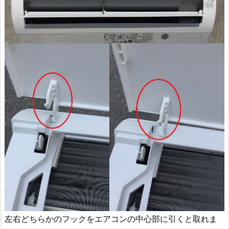
左右どちらかのフックをエアコンの中心部に引くと取れま