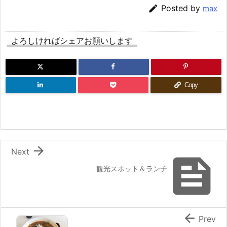

Posted by
max
よろしければシェアお願いします
Copy

Next

観光スポット＆ランチ

Prev