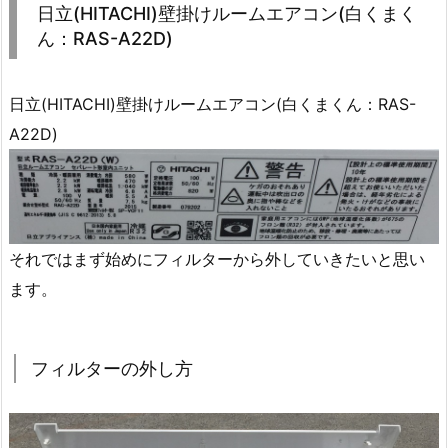
日立(HITACHI)壁掛けルームエアコン(白くまく
ん：RAS-A22D)
日立(HITACHI)壁掛けルームエアコン(白くまくん：RAS-
A22D)
それではまず始めにフィルターから外していきたいと思い
ます。
フィルターの外し方