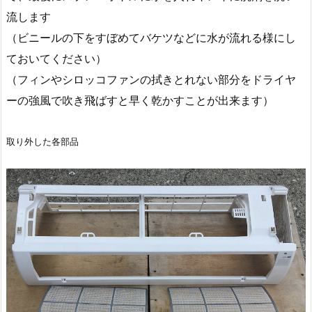
流します
（ビニールの下をすぼめてバケツなどに水が流れる様にし
ておいてください）
（フィンやシロッコファンの拭きとれない部分をドライヤ
ーの強風で吹き飛ばすと早く乾かすことが出来ます）
取り外した各部品