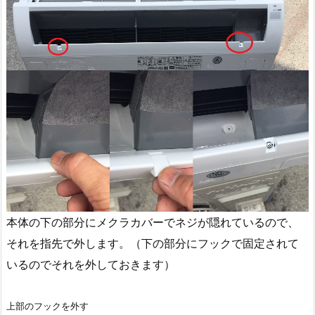
本体の下の部分にメクラカバーでネジが隠れているので、
それを指先で外します。（下の部分にフックで固定されて
いるのでそれを外しておきます）
上部のフックを外す