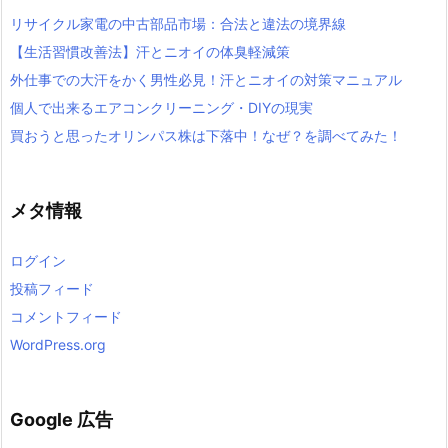
リサイクル家電の中古部品市場：合法と違法の境界線
【生活習慣改善法】汗とニオイの体臭軽減策
外仕事での大汗をかく男性必見！汗とニオイの対策マニュアル
個人で出来るエアコンクリーニング・DIYの現実
買おうと思ったオリンパス株は下落中！なぜ？を調べてみた！
メタ情報
ログイン
投稿フィード
コメントフィード
WordPress.org
Google 広告