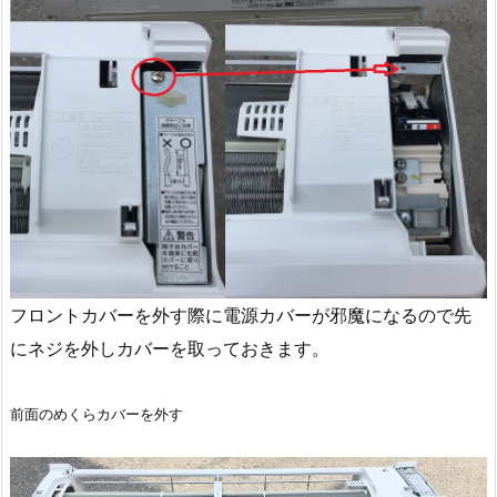
フロントカバーを外す際に電源カバーが邪魔になるので先
にネジを外しカバーを取っておきます。
前面のめくらカバーを外す