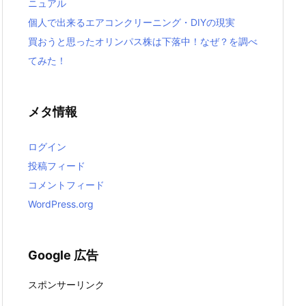
ニュアル
個人で出来るエアコンクリーニング・DIYの現実
買おうと思ったオリンパス株は下落中！なぜ？を調べ
てみた！
メタ情報
ログイン
投稿フィード
コメントフィード
WordPress.org
Google 広告
スポンサーリンク