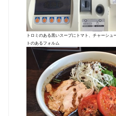
トロミのある黒いスープにトマト、チャーシュ
トのあるフォルム