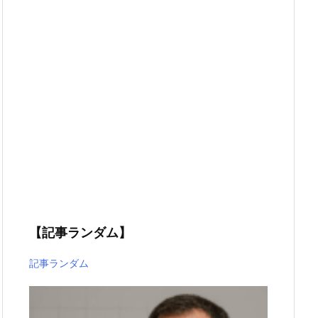
【記事ランダム】
記事ランダム