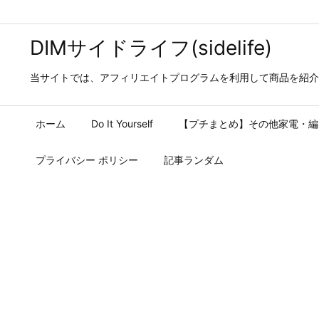
DIMサイドライフ(sidelife)
当サイトでは、アフィリエイトプログラムを利用して商品を紹介
ホーム
Do It Yourself
【プチまとめ】その他家電・編
プライバシー ポリシー
記事ランダム