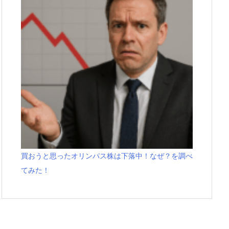
買おうと思ったオリンパス株は下落中！なぜ？を調べ
てみた！