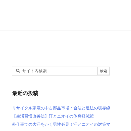
最近の投稿
リサイクル家電の中古部品市場：合法と違法の境界線
【生活習慣改善法】汗とニオイの体臭軽減策
外仕事での大汗をかく男性必見！汗とニオイの対策マ