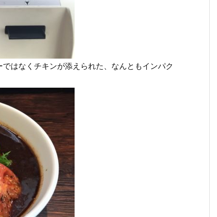
ーではなくチキンが添えられた、なんともインパク