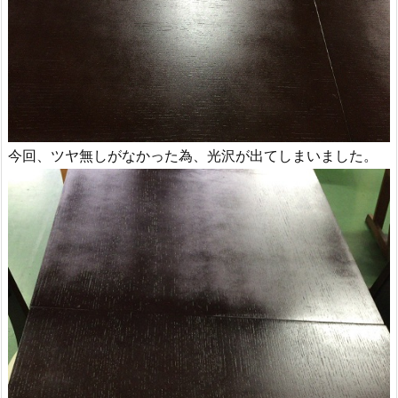
今回、ツヤ無しがなかった為、光沢が出てしまいました。