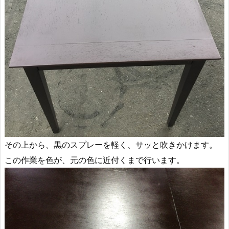
その上から、黒のスプレーを軽く、サッと吹きかけます。
この作業を色が、元の色に近付くまで行います。