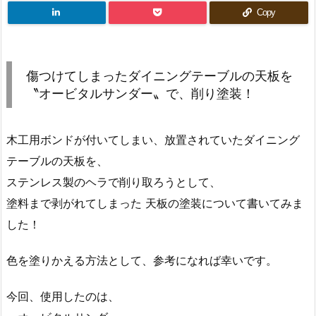
Copy
傷つけてしまったダイニングテーブルの天板を
〝オービタルサンダー〟で、削り塗装！
木工用ボンドが付いてしまい、放置されていたダイニング
テーブルの天板を、
ステンレス製のヘラで削り取ろうとして、
塗料まで剥がれてしまった 天板の塗装について書いてみま
した！
色を塗りかえる方法として、参考になれば幸いです。
今回、使用したのは、