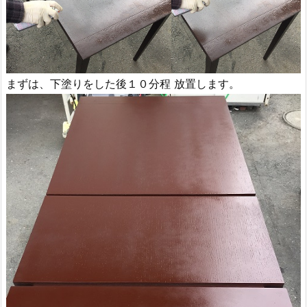
まずは、下塗りをした後１０分程 放置します。