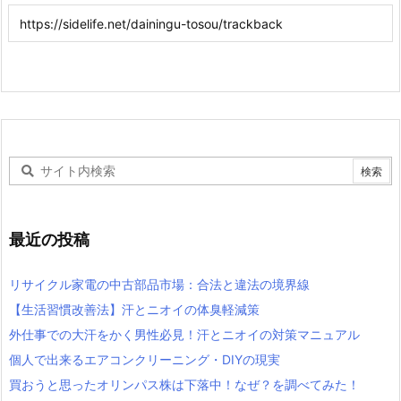
最近の投稿
リサイクル家電の中古部品市場：合法と違法の境界線
【生活習慣改善法】汗とニオイの体臭軽減策
外仕事での大汗をかく男性必見！汗とニオイの対策マニュアル
個人で出来るエアコンクリーニング・DIYの現実
買おうと思ったオリンパス株は下落中！なぜ？を調べてみた！