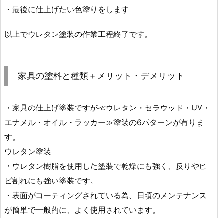
・最後に仕上げたい色塗りをします
以上でウレタン塗装の作業工程終了です。
家具の塗料と種類＋メリット・デメリット
・家具の仕上げ塗装ですが≪ウレタン・セラウッド・UV・
エナメル・オイル・ラッカー≫塗装の6パターンが有りま
す。
ウレタン塗装
・ウレタン樹脂を使用した塗装で乾燥にも強く、反りやヒ
ビ割れにも強い塗装です。
・表面がコーティングされている為、日頃のメンテナンス
が簡単で一般的に、よく使用されています。