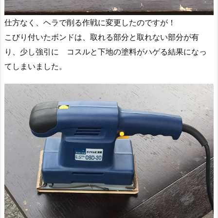
仕方なく、ヘラで削る作戦に変更したのですが！
こびり付いたボンドは、取れる部分と取れない部分が有
り、少し強引に コスルと下地の塗料がハゲる結果になっ
てしまいました。