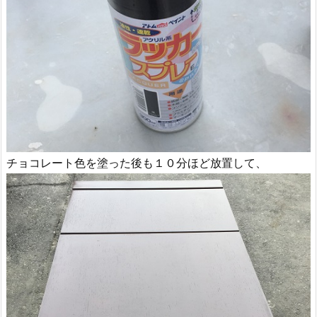
チョコレート色を塗った後も１０分ほど放置して、