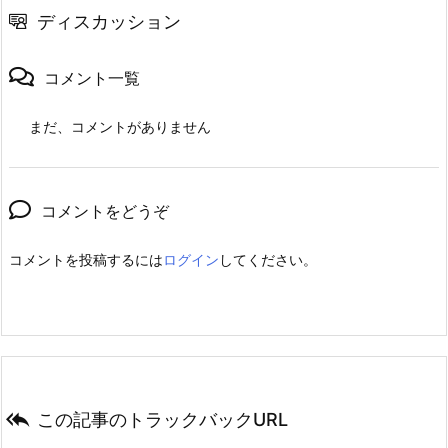
ディスカッション
コメント一覧
まだ、コメントがありません
コメントをどうぞ
コメントを投稿するには
ログイン
してください。

この記事のトラックバックURL