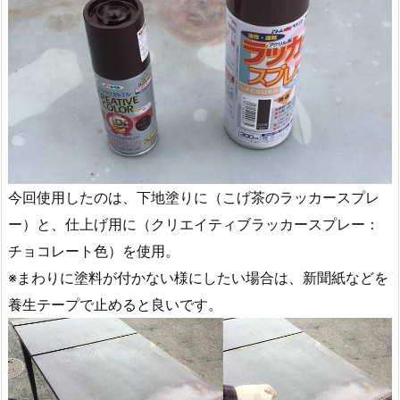
今回使用したのは、下地塗りに（こげ茶のラッカースプレ
ー）と、仕上げ用に（クリエイティブラッカースプレー：
チョコレート色）を使用。
※まわりに塗料が付かない様にしたい場合は、新聞紙などを
養生テープで止めると良いです。