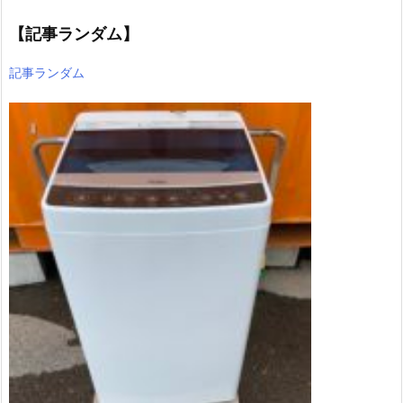
【記事ランダム】
記事ランダム