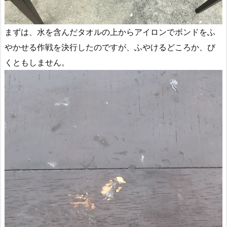
まずは、水を含んだタオルの上からアイロンでボンドをふ
やかせる作戦を決行したのですが、ふやけるどころか、び
くともしません。