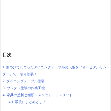
目次
1.
傷つけてしまったダイニングテーブルの天板を〝オービタルサン
ダー〟で、削り塗装！
2.
ダイニングテーブル塗装
3.
ウレタン塗装の作業工程
4.
家具の塗料と種類＋メリット・デメリット
4.1.
最後にまとめとして