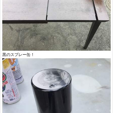
黒のスプレー缶！