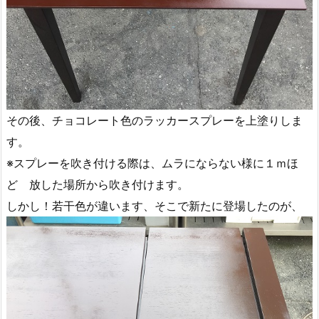
その後、チョコレート色のラッカースプレーを上塗りしま
す。
※スプレーを吹き付ける際は、ムラにならない様に１ｍほ
ど 放した場所から吹き付けます。
しかし！若干色が違います、そこで新たに登場したのが、