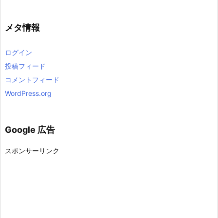
メタ情報
ログイン
投稿フィード
コメントフィード
WordPress.org
Google 広告
スポンサーリンク