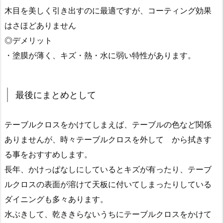
木目を美しく引き出すのに最適ですが、コーティング効果
はさほどありません
◎デメリット
・塗膜が薄く、キズ・熱・水に弱い特性があります。
最後にまとめとして
テーブルクロスをかけてしまえば、テーブルの色など関係
ありませんが、時々テーブルクロスを外して から拭きす
る事をおすすめします。
長年、かけっぱなしにしているとキズが有ったり、テーブ
ルクロスの表面が溶けて天板に付いてしまったりしている
ダイニングも多々あります。
水ぶきして、乾ききらないうちにテーブルクロスをかけて