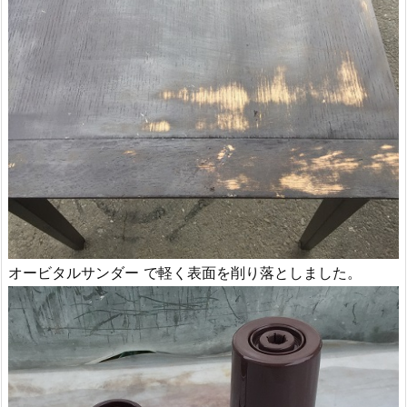
オービタルサンダー で軽く表面を削り落としました。