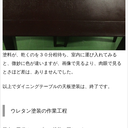
塗料が、乾くのを３０分程待ち、室内に運び入れてみる
と、微妙に色が違いますが、画像で見るより、肉眼で見る
とさほど差は、ありませんでした。
以上でダイニングテーブルの天板塗装は、終了です。
ウレタン塗装の作業工程